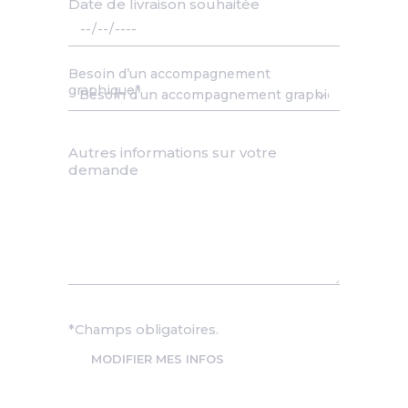
Date de livraison souhaitée
Date
Besoin d’un accompagnement
graphique
Autres informations sur votre
demande
*Champs obligatoires.
MODIFIER MES INFOS