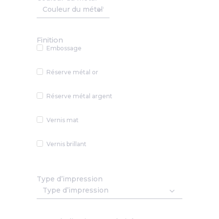
Finition
Embossage
Réserve métal or
Réserve métal argent
Vernis mat
Vernis brillant
Type d’impression