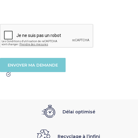
Délai optimisé
Recyclage à l’infini