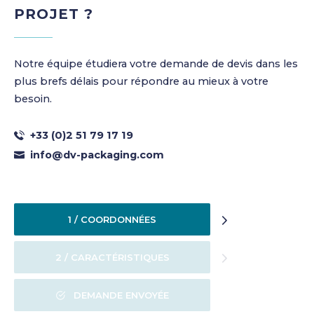
PROJET ?
Notre équipe étudiera votre demande de devis dans les
plus brefs délais pour répondre au mieux à votre
besoin.
+33 (0)2 51 79 17 19
info@dv-packaging.com
1 / COORDONNÉES
2 / CARACTÉRISTIQUES
DEMANDE ENVOYÉE