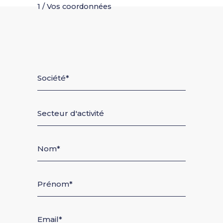
1 / Vos coordonnées
Société
Secteur d'activité
Nom
Prénom
Email