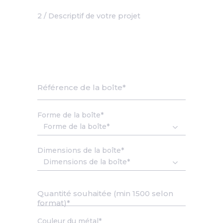
2 / Descriptif de votre projet
Référence de la boîte
Forme de la boîte
Dimensions de la boîte
Quantité souhaitée (min 1500 selon
format)
Couleur du métal