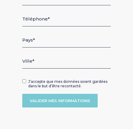
Téléphone
Pays
Ville
J’accepte que mes données soient gardées
dans le but d’être recontacté.
VALIDER MES INFORMATIONS