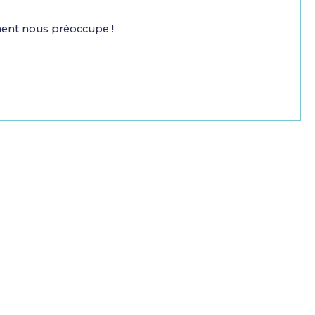
ment nous préoccupe !