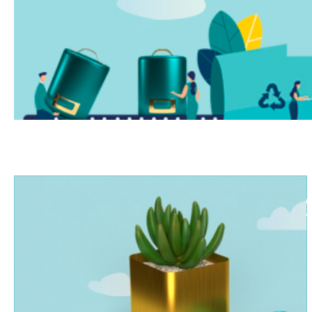
NOS ACTUALITÉ