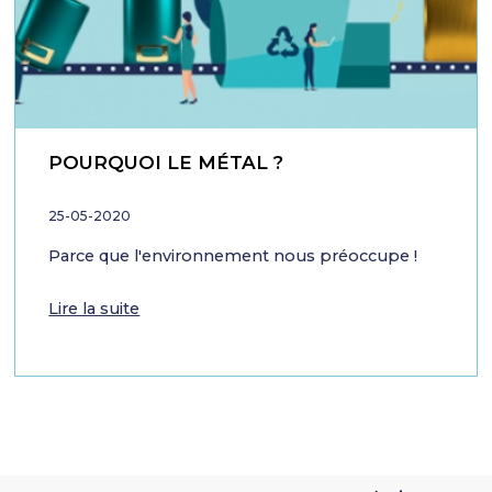
POURQUOI LE MÉTAL ?
25-05-2020
Parce que l'environnement nous préoccupe !
Lire la suite