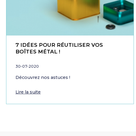
7 IDÉES POUR RÉUTILISER VOS
BOÎTES MÉTAL !
30-07-2020
Découvrez nos astuces !
Lire la suite