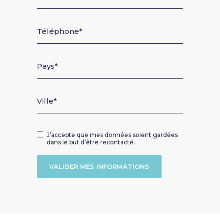
Téléphone
Pays
Ville
J’accepte que mes données soient gardées
dans le but d’être recontacté.
VALIDER MES INFORMATIONS