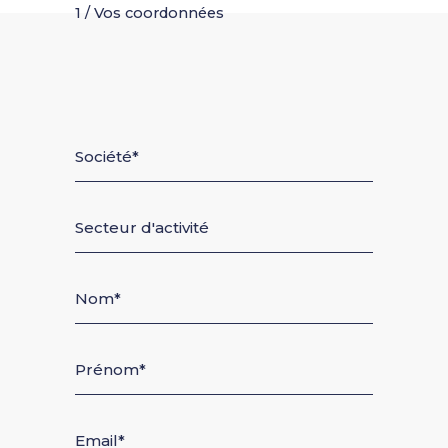
1 / Vos coordonnées
Société
Secteur d'activité
Nom
Prénom
Email