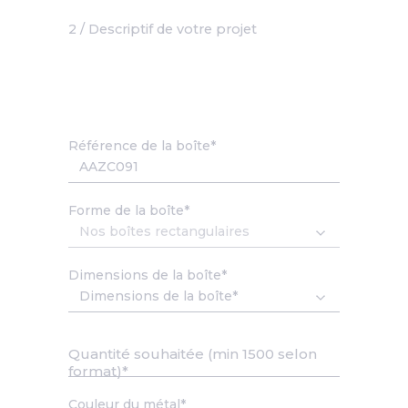
2 / Descriptif de votre projet
Référence de la boîte
Forme de la boîte
Dimensions de la boîte
Quantité souhaitée (min 1500 selon
format)
Couleur du métal