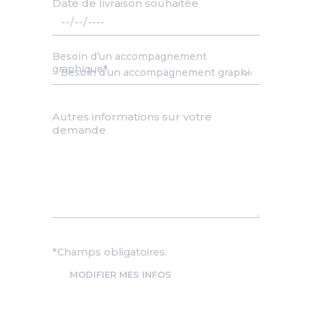
Date de livraison souhaitée
Date
Besoin d’un accompagnement
graphique
Autres informations sur votre
demande
*Champs obligatoires.
MODIFIER MES INFOS