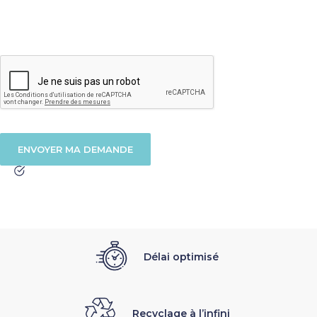
Délai optimisé
Recyclage à l’infini