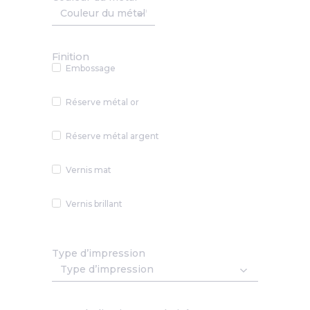
Finition
Embossage
Réserve métal or
Réserve métal argent
Vernis mat
Vernis brillant
Type d’impression