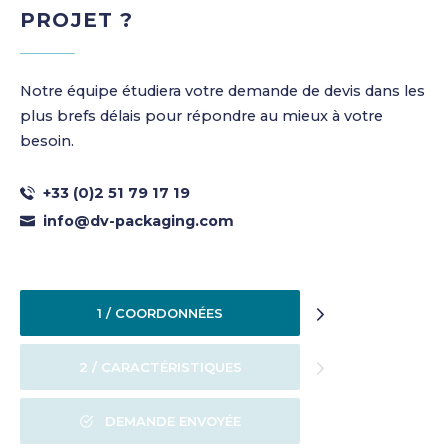
PROJET ?
Notre équipe étudiera votre demande de devis dans les
plus brefs délais pour répondre au mieux à votre
besoin.
+33 (0)2 51 79 17 19
info@dv-packaging.com
1 / COORDONNÉES
2 / CARACTÉRISTIQUES
DEMANDE ENVOYÉE