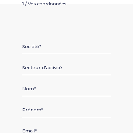
1 / Vos coordonnées
Société
Secteur d'activité
Nom
Prénom
Email