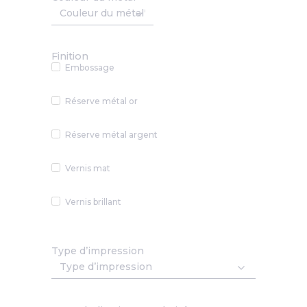
Finition
Embossage
Réserve métal or
Réserve métal argent
Vernis mat
Vernis brillant
Type d’impression