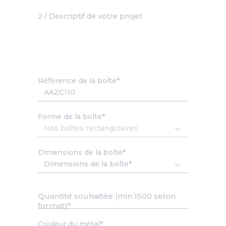
2 / Descriptif de votre projet
Référence de la boîte
Forme de la boîte
Dimensions de la boîte
Quantité souhaitée (min 1500 selon
format)
Couleur du métal