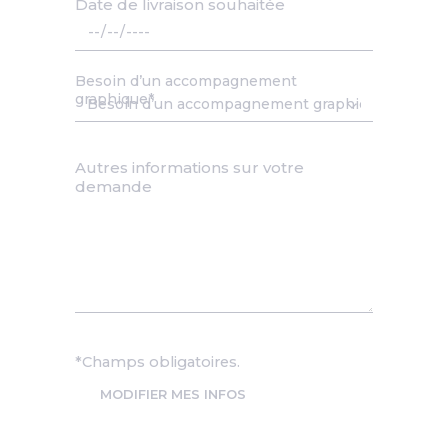
Date de livraison souhaitée
Date
Besoin d’un accompagnement
graphique
Autres informations sur votre
demande
*Champs obligatoires.
MODIFIER MES INFOS