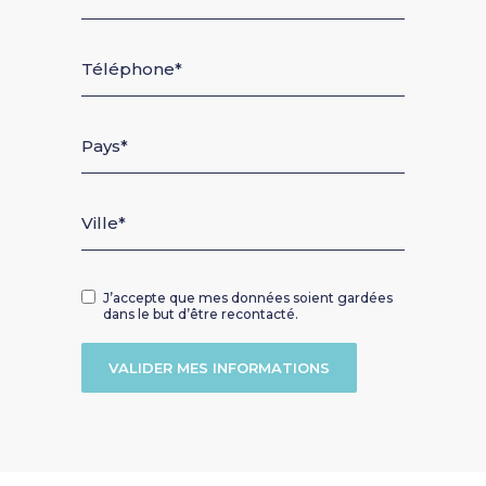
Téléphone
Pays
Ville
J’accepte que mes données soient gardées
dans le but d’être recontacté.
VALIDER MES INFORMATIONS