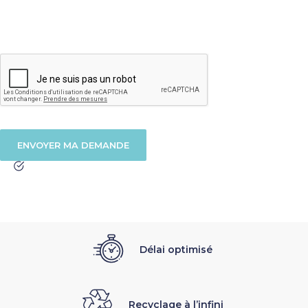
Délai optimisé
Recyclage à l’infini