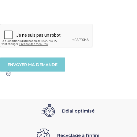
Délai optimisé
Recyclage à l’infini