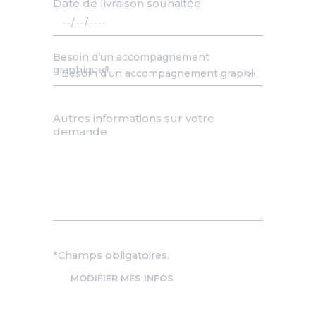
Date de livraison souhaitée
Date
Besoin d’un accompagnement
graphique
Autres informations sur votre
demande
*Champs obligatoires.
MODIFIER MES INFOS