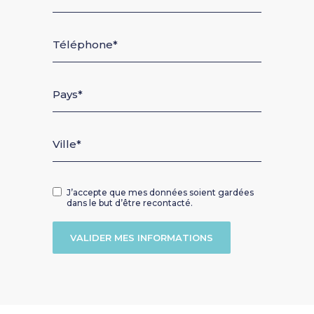
Téléphone
Pays
Ville
J’accepte que mes données soient gardées
dans le but d’être recontacté.
VALIDER MES INFORMATIONS