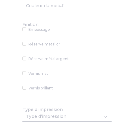
Finition
Embossage
Réserve métal or
Réserve métal argent
Vernis mat
Vernis brillant
Type d’impression