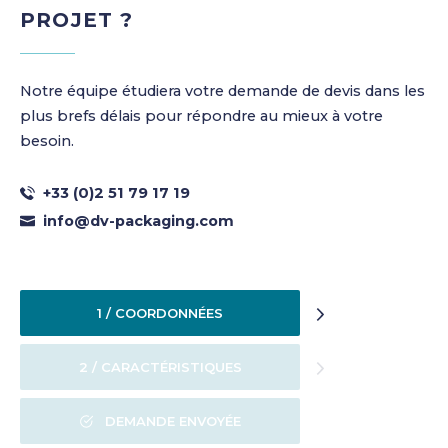
PROJET ?
Notre équipe étudiera votre demande de devis dans les
plus brefs délais pour répondre au mieux à votre
besoin.
+33 (0)2 51 79 17 19
info@dv-packaging.com
1 / COORDONNÉES
2 / CARACTÉRISTIQUES
DEMANDE ENVOYÉE