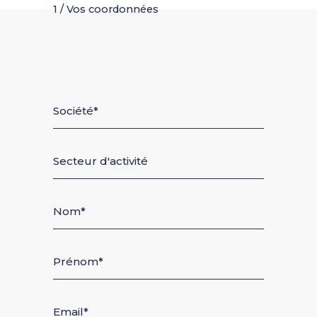
1 / Vos coordonnées
Société
Secteur d'activité
Nom
Prénom
Email