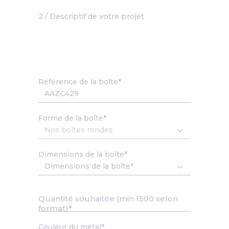
2 / Descriptif de votre projet
Référence de la boîte
Forme de la boîte
Dimensions de la boîte
Quantité souhaitée (min 1500 selon
format)
Couleur du métal