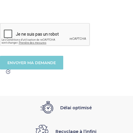
Délai optimisé
Recyclage à l’infini