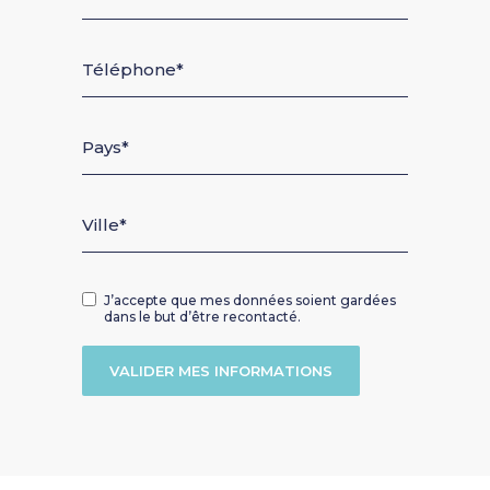
Téléphone
Pays
Ville
J’accepte que mes données soient gardées
dans le but d’être recontacté.
VALIDER MES INFORMATIONS