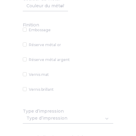
Finition
Embossage
Réserve métal or
Réserve métal argent
Vernis mat
Vernis brillant
Type d’impression