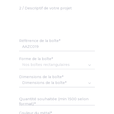
2 / Descriptif de votre projet
Référence de la boîte
Forme de la boîte
Dimensions de la boîte
Quantité souhaitée (min 1500 selon
format)
Couleur du métal