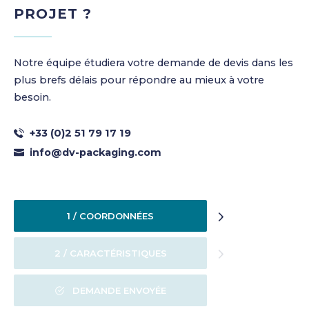
PROJET ?
Notre équipe étudiera votre demande de devis dans les
plus brefs délais pour répondre au mieux à votre
besoin.
+33 (0)2 51 79 17 19
info@dv-packaging.com
1 / COORDONNÉES
2 / CARACTÉRISTIQUES
DEMANDE ENVOYÉE