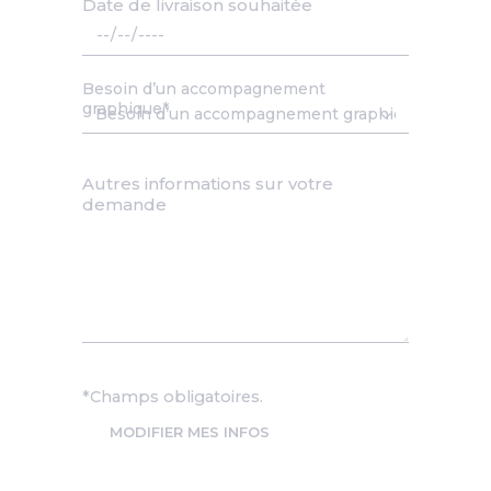
Date de livraison souhaitée
Date
Besoin d’un accompagnement
graphique
Autres informations sur votre
demande
*Champs obligatoires.
MODIFIER MES INFOS