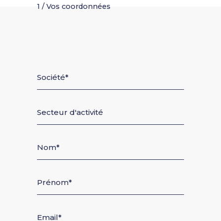
1 / Vos coordonnées
Société
Secteur d'activité
Nom
Prénom
Email