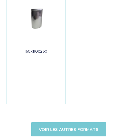
160x110x260
VOIR LES AUTRES FORMATS