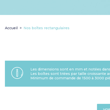
Accueil
Nos boîtes rectangulaires
Les dimensions sont en mm et notées dans l
Les boîtes sont triées par taille croissante 
Minimum de commande de 1500 à 3000 piè
VOI