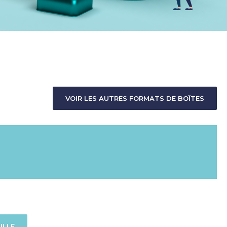
VOIR LES AUTRES FORMATS DE BOÎTES
ILLE